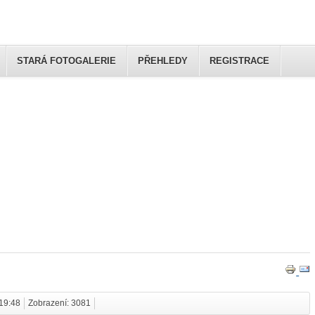
STARÁ FOTOGALERIE
PŘEHLEDY
REGISTRACE
Club
 19:48
Zobrazení: 3081