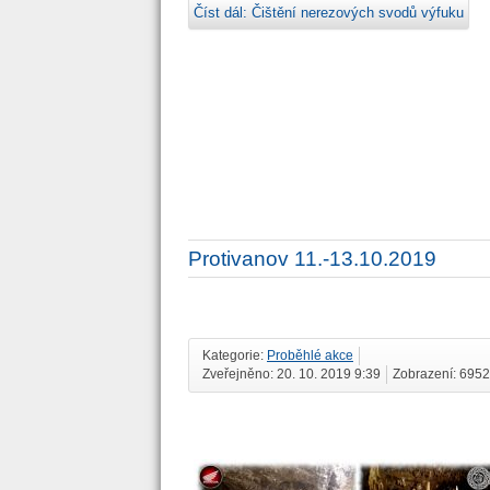
Číst dál: Čištění nerezových svodů výfuku
Protivanov 11.-13.10.2019
Kategorie:
Proběhlé akce
Zveřejněno: 20. 10. 2019 9:39
Zobrazení: 6952