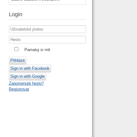
Login
Pamatuj si mě
Přihlásit
Sign in with Facebook
Sign in with Google
Zapomenuté heslo?
Registrovat