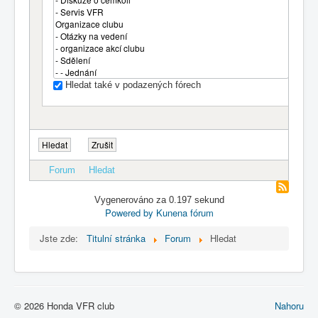
Hledat také v podazených fórech
Forum
Hledat
Vygenerováno za 0.197 sekund
Powered by
Kunena fórum
Jste zde:
Titulní stránka
Forum
Hledat
© 2026 Honda VFR club
Nahoru