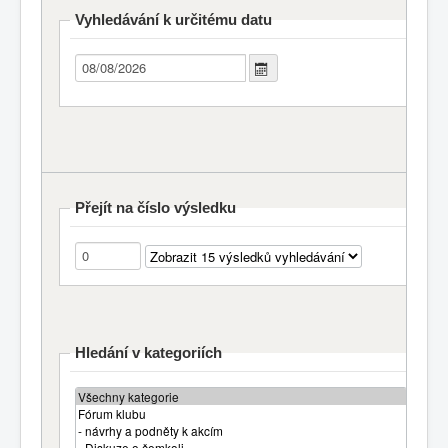
Vyhledávání k určitému datu
Přejít na číslo výsledku
Hledání v kategoriích