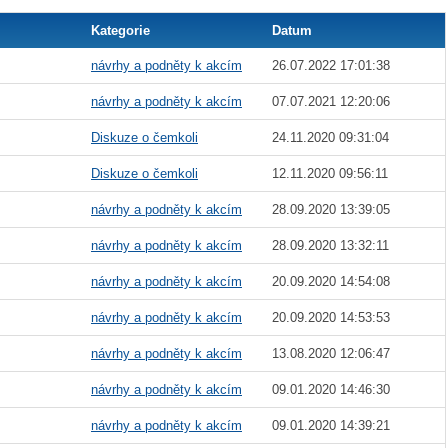
Kategorie
Datum
návrhy a podněty k akcím
26.07.2022 17:01:38
návrhy a podněty k akcím
07.07.2021 12:20:06
Diskuze o čemkoli
24.11.2020 09:31:04
Diskuze o čemkoli
12.11.2020 09:56:11
návrhy a podněty k akcím
28.09.2020 13:39:05
návrhy a podněty k akcím
28.09.2020 13:32:11
návrhy a podněty k akcím
20.09.2020 14:54:08
návrhy a podněty k akcím
20.09.2020 14:53:53
návrhy a podněty k akcím
13.08.2020 12:06:47
návrhy a podněty k akcím
09.01.2020 14:46:30
návrhy a podněty k akcím
09.01.2020 14:39:21