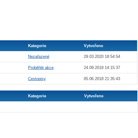
Kategorie
Vytvořeno
Nezařazené
29.03.2020 18:54:54
Proběhlé akce
24.09.2018 14:15:37
Cestopisy
05.06.2018 21:35:43
Kategorie
Vytvořeno