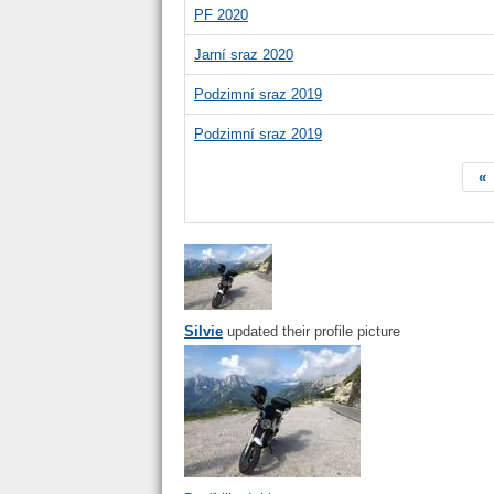
PF 2020
Jarní sraz 2020
Podzimní sraz 2019
Podzimní sraz 2019
«
Silvie
updated their profile picture