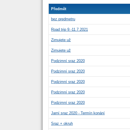
Předmět
bez predmetru
Road trip 9.-11.7.2021
Zimujete už
Zimujete už
Podzimní sraz 2020
Podzimní sraz 2020
Podzimní sraz 2020
Podzimní sraz 2020
Podzimní sraz 2020
Jarní sraz 2020 - Termín konání
Sraz + okruh