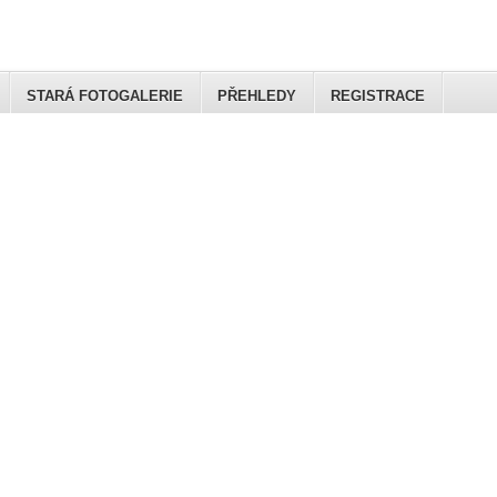
STARÁ FOTOGALERIE
PŘEHLEDY
REGISTRACE
Club