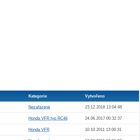
Kategorie
Vytvořeno
Nezařazené
23.12.2018 13:04:48
Honda VFR typ RC46
24.06.2017 00:32:37
Honda VFR
10.10.2011 13:00:31