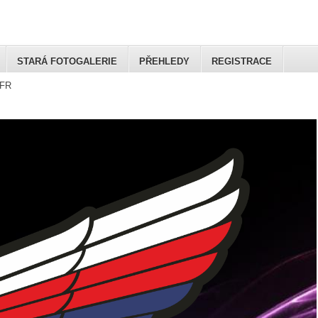
STARÁ FOTOGALERIE
PŘEHLEDY
REGISTRACE
FR
Club