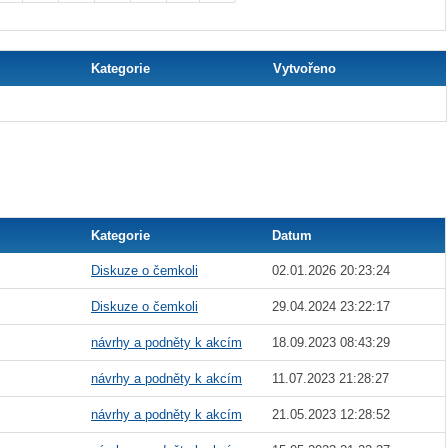
Kategorie
Vytvořeno
Kategorie
Datum
Diskuze o čemkoli
02.01.2026 20:23:24
Diskuze o čemkoli
29.04.2024 23:22:17
návrhy a podněty k akcím
18.09.2023 08:43:29
návrhy a podněty k akcím
11.07.2023 21:28:27
návrhy a podněty k akcím
21.05.2023 12:28:52