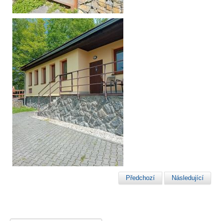
Předchozí
Následující